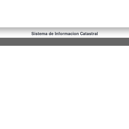
Sistema de Informacion Catastral